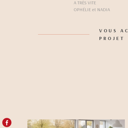
A TRÈS VITE
OPHÉLIE et NADIA
VOUS A
PROJET