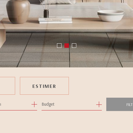
ESTIMER
Budget
FIL