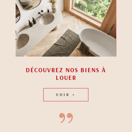
DÉCOUVREZ NOS BIENS À
LOUER
VOIR +