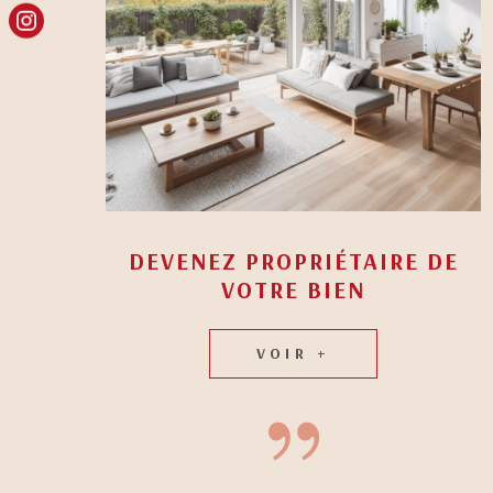
DEVENEZ PROPRIÉTAIRE DE
VOTRE BIEN
VOIR +