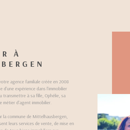
ER À
SBERGEN
tre agence familiale créée en 2008
d'une expérience dans l'immobilier
u transmettre à sa fille, Ophélie, sa
e métier d'agent immobilier.
sur la commune de Mittelhausbergen,
ent leurs services de vente, de mise en