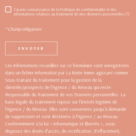
J'ai pris connaissance de la Politique de confidentialité et des
RÈGLEMENTATION
informations relatives au traitement de mes données personnelles (*)
* Champ obligatoire
ENVOYER
Les informations recueillies sur ce formulaire sont enregistrées
dans un fichier informatisé par La Boite Immo agissant comme
Sous-traitant du traitement pour la gestion de la
clientèle/prospects de l'Agence / du Réseau qui reste
Responsable du Traitement de vos Données personnelles. La
base légale du traitement repose sur l'intérêt légitime de
l'Agence / du Réseau. Elles sont conservées jusqu'à demande
de suppression et sont destinées à l'Agence / au Réseau.
Conformément à la loi « informatique et libertés », vous
disposez des droits d’accès, de rectification, d’effacement,