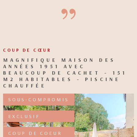
COUP DE CŒUR
MAGNIFIQUE MAISON DES
ANNÉES 1951 AVEC
BEAUCOUP DE CACHET - 151
M2 HABITABLES - PISCINE
CHAUFFÉE
SOUS-COMPROMIS
EXCLUSIF
COUP DE COEUR