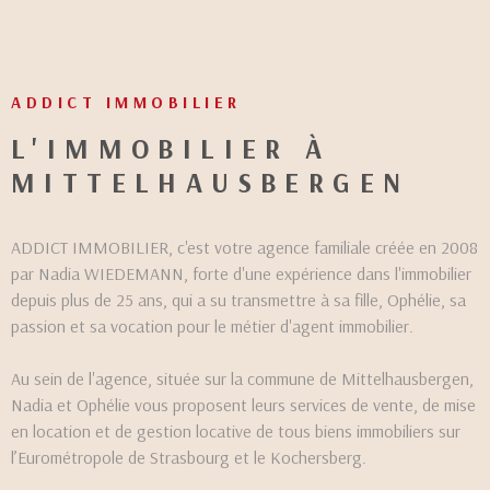
CONTACT
ADDICT IMMOBILIER
L'IMMOBILIER À
MITTELHAUSBERGEN
ADDICT IMMOBILIER, c'est votre agence familiale créée en 2008
par Nadia WIEDEMANN, forte d'une expérience dans l'immobilier
depuis plus de 25 ans, qui a su transmettre à sa fille, Ophélie, sa
passion et sa vocation pour le métier d'agent immobilier.
Au sein de l'agence, située sur la commune de Mittelhausbergen,
Nadia et Ophélie vous proposent leurs services de vente, de mise
en location et de gestion locative de tous biens immobiliers sur
l’Eurométropole de Strasbourg et le Kochersberg.