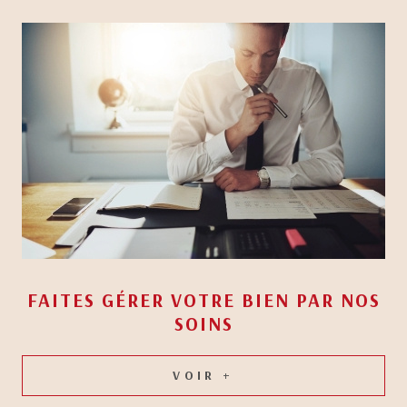
FAITES GÉRER VOTRE BIEN
PAR NOS
SOINS
VOIR +