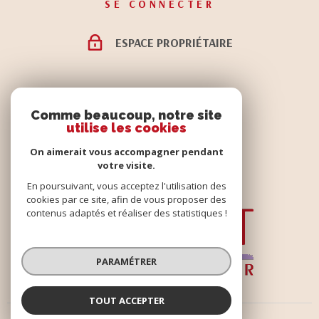
SE CONNECTER
ESPACE PROPRIÉTAIRE
ADHÉRENTS
Comme beaucoup, notre site
utilise les cookies
On aimerait vous accompagner pendant
votre visite.
En poursuivant, vous acceptez l'utilisation des
cookies par ce site, afin de vous proposer des
contenus adaptés et réaliser des statistiques !
PARAMÉTRER
TOUT ACCEPTER