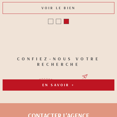
VOIR LE BIEN
CONFIEZ-NOUS VOTRE
RECHERCHE
EN SAVOIR +
CONTACTER
L'AGENCE