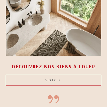
DÉCOUVREZ NOS BIENS À
LOUER
VOIR +