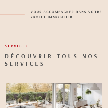
VOUS ACCOMPAGNER DANS VOTRE
PROJET IMMOBILIER
SERVICES
DÉCOUVRIR TOUS NOS
SERVICES