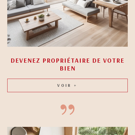
DEVENEZ PROPRIÉTAIRE DE
VOTRE
BIEN
VOIR +