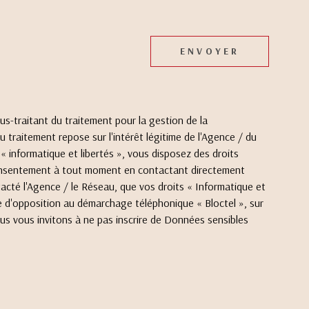
ENVOYER
us-traitant du traitement pour la gestion de la
traitement repose sur l'intérêt légitime de l'Agence / du
 informatique et libertés », vous disposez des droits
e consentement à tout moment en contactant directement
tacté l'Agence / le Réseau, que vos droits « Informatique et
e d'opposition au démarchage téléphonique « Bloctel », sur
us vous invitons à ne pas inscrire de Données sensibles