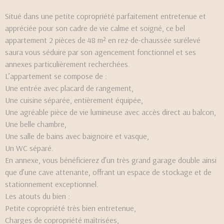
Situé dans une petite copropriété parfaitement entretenue et
appréciée pour son cadre de vie calme et soigné, ce bel
appartement 2 pièces de 48 m² en rez-de-chaussée surélevé
saura vous séduire par son agencement fonctionnel et ses
annexes particulièrement recherchées.
L’appartement se compose de :
Une entrée avec placard de rangement,
Une cuisine séparée, entièrement équipée,
Une agréable pièce de vie lumineuse avec accès direct au balcon,
Une belle chambre,
Une salle de bains avec baignoire et vasque,
Un WC séparé.
En annexe, vous bénéficierez d’un très grand garage double ainsi
que d’une cave attenante, offrant un espace de stockage et de
stationnement exceptionnel.
Les atouts du bien :
Petite copropriété très bien entretenue,
Charges de copropriété maîtrisées,