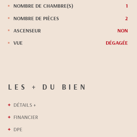
NOMBRE DE CHAMBRE(S)
1
NOMBRE DE PIÈCES
2
ASCENSEUR
NON
VUE
DÉGAGÉE
LES + DU BIEN
DÉTAILS +
FINANCIER
DPE