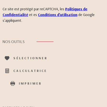
Ce site est protégé par reCAPTCHA, les
Politiques de
Confidentialité
et es
Conditions d'utilisation
de Google
s'appliquent.
NOS OUTILS
SÉLECTIONNER
CALCULATRICE
IMPRIMER