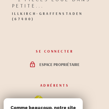
PETITE...
ILLKIRCH-GRAFFENSTADEN
(67400)
SE CONNECTER
ESPACE PROPRIÉTAIRE
ADHÉRENTS
Comme beaucoup, notre site