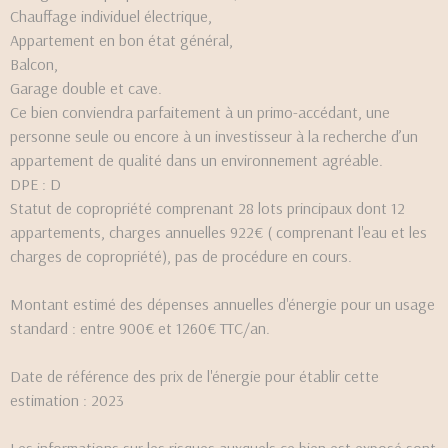
Chauffage individuel électrique,
Appartement en bon état général,
Balcon,
Garage double et cave.
Ce bien conviendra parfaitement à un primo-accédant, une
personne seule ou encore à un investisseur à la recherche d’un
appartement de qualité dans un environnement agréable.
DPE : D
Statut de copropriété comprenant 28 lots principaux dont 12
appartements, charges annuelles 922€ ( comprenant l'eau et les
charges de copropriété), pas de procédure en cours.
Montant estimé des dépenses annuelles d'énergie pour un usage
standard : entre 900€ et 1260€ TTC/an.
Date de référence des prix de l'énergie pour établir cette
estimation : 2023
Les informations sur les risques auxquels ce bien est exposé sont