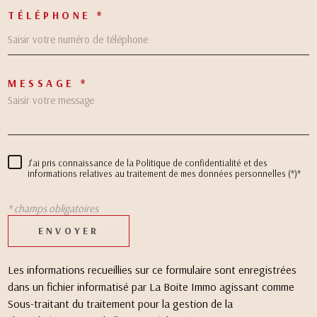
TÉLÉPHONE *
MESSAGE *
J'ai pris connaissance de la Politique de confidentialité et des
informations relatives au traitement de mes données personnelles (*)*
* champs obligatoires
ENVOYER
Les informations recueillies sur ce formulaire sont enregistrées
dans un fichier informatisé par La Boite Immo agissant comme
Sous-traitant du traitement pour la gestion de la