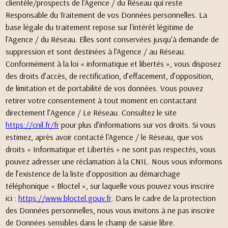
clientèle/prospects de l'Agence / du Réseau qui reste
Responsable du Traitement de vos Données personnelles. La
base légale du traitement repose sur l'intérêt légitime de
l'Agence / du Réseau. Elles sont conservées jusqu'à demande de
suppression et sont destinées à l'Agence / au Réseau.
Conformément à la loi « informatique et libertés », vous disposez
des droits d’accès, de rectification, d’effacement, d’opposition,
de limitation et de portabilité de vos données. Vous pouvez
retirer votre consentement à tout moment en contactant
directement l’Agence / Le Réseau. Consultez le site
https://cnil.fr/fr
pour plus d’informations sur vos droits. Si vous
estimez, après avoir contacté l'Agence / le Réseau, que vos
droits « Informatique et Libertés » ne sont pas respectés, vous
pouvez adresser une réclamation à la CNIL. Nous vous informons
de l’existence de la liste d'opposition au démarchage
téléphonique « Bloctel », sur laquelle vous pouvez vous inscrire
ici :
https://www.bloctel.gouv.fr
. Dans le cadre de la protection
des Données personnelles, nous vous invitons à ne pas inscrire
de Données sensibles dans le champ de saisie libre.