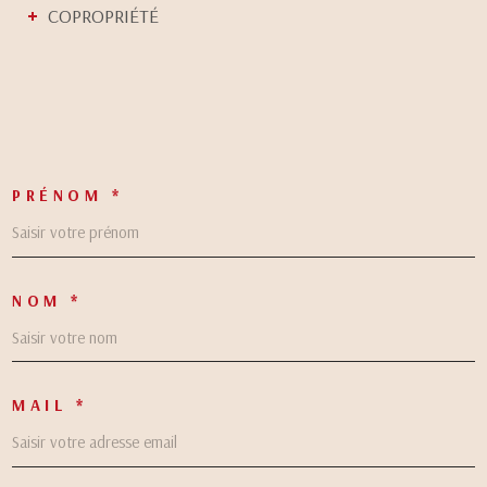
COPROPRIÉTÉ
PRÉNOM *
NOM *
MAIL *