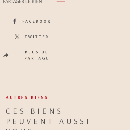
PARTAGER LE BIEN
FACEBOOK
TWITTER
PLUS DE
PARTAGE
AUTRES BIENS
CES BIENS
PEUVENT AUSSI