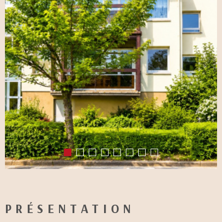
PRÉSENTATION