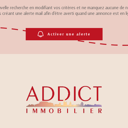
velle recherche en modifiant vos critères et ne manquez aucune de
 créant une alerte mail afin d'être averti quand une annonce est en l
Activer une alerte