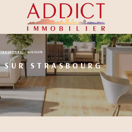
STRASBOURG
MAISON
 SUR STRASBOURG