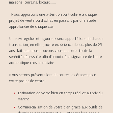
maisons, terrains, locaux......
CONTACT
Nous apportons une attention particulière à chaque
projet de vente ou d’achat en passant par une étude
approfondie de chaque cas.
Un suivi régulier et rigoureux sera apporté lors de chaque
transaction, en effet, notre expérience depuis plus de 25
ans fait que nous pouvons vous apporter toute la
sérénité nécessaire afin d’aboutir à la signature de l’acte
authentique chez le notaire.
Nous serons présents lors de toutes les étapes pour
votre projet de vente :
Estimation de votre bien en temps réel et au prix du
marché
Commercialisation de votre bien grâce aux outils de