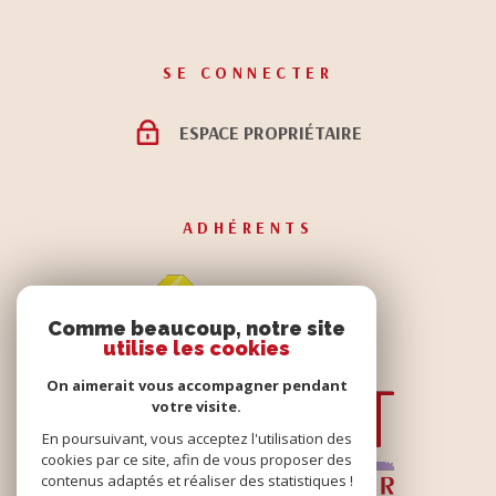
SE CONNECTER
ESPACE PROPRIÉTAIRE
ADHÉRENTS
Comme beaucoup, notre site
utilise les cookies
On aimerait vous accompagner pendant
votre visite.
En poursuivant, vous acceptez l'utilisation des
cookies par ce site, afin de vous proposer des
contenus adaptés et réaliser des statistiques !