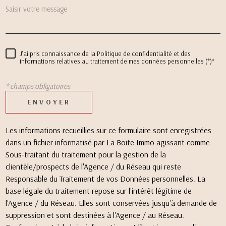
J'ai pris connaissance de la Politique de confidentialité et des
informations relatives au traitement de mes données personnelles (*)*
* champs obligatoires
ENVOYER
Les informations recueillies sur ce formulaire sont enregistrées
dans un fichier informatisé par La Boite Immo agissant comme
Sous-traitant du traitement pour la gestion de la
clientèle/prospects de l'Agence / du Réseau qui reste
Responsable du Traitement de vos Données personnelles. La
base légale du traitement repose sur l'intérêt légitime de
l'Agence / du Réseau. Elles sont conservées jusqu'à demande de
suppression et sont destinées à l'Agence / au Réseau.