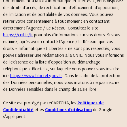
Conformément à la loi « informatique et libertés », vous disposez
des droits d’accès, de rectification, d’effacement, d’opposition,
de limitation et de portabilité de vos données. Vous pouvez
retirer votre consentement à tout moment en contactant
directement l’Agence / Le Réseau. Consultez le site
https://cnil.fr/fr
pour plus d’informations sur vos droits. Si vous
estimez, après avoir contacté l'Agence / le Réseau, que vos
droits « Informatique et Libertés » ne sont pas respectés, vous
pouvez adresser une réclamation à la CNIL. Nous vous informons
de l’existence de la liste d'opposition au démarchage
téléphonique « Bloctel », sur laquelle vous pouvez vous inscrire
ici :
https://www.bloctel.gouv.fr
. Dans le cadre de la protection
des Données personnelles, nous vous invitons à ne pas inscrire
de Données sensibles dans le champ de saisie libre.
Ce site est protégé par reCAPTCHA, les
Politiques de
Confidentialité
et es
Conditions d'utilisation
de Google
s'appliquent.