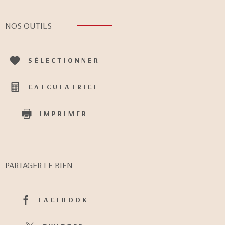
NOS OUTILS
SÉLECTIONNER
CALCULATRICE
IMPRIMER
PARTAGER LE BIEN
FACEBOOK