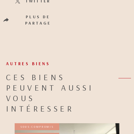
TWITTER
PLUS DE
PARTAGE
AUTRES BIENS
CES BIENS
PEUVENT AUSSI
VOUS
INTÉRESSER
SOUS-COMPROMIS