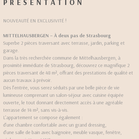
PRÉSENTATION
NOUVEAUTÉ EN EXCLUSIVITÉ !
MITTELHAUSBERGEN – À deux pas de Strasbourg
Superbe 2 pièces traversant avec terrasse, jardin, parking et
garage.
Dans la très recherchée commune de Mittelhausbergen, à
proximité immédiate de Strasbourg, découvrez ce magnifique 2
pièces traversant de 48 m², offrant des prestations de qualité et
aucun travaux à prévoir.
Dès l’entrée, vous serez séduits par une belle pièce de vie
lumineuse comprenant un salon-séjour avec cuisine équipée
ouverte, le tout donnant directement accès à une agréable
terrasse de 14 m², sans vis-à-vis.
L’appartement se compose également :
d’une chambre confortable avec un grand dressing,
d’une salle de bain avec baignoire, meuble vasque, fenêtre,