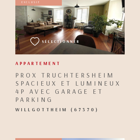
EXCLUSIF
VOIR LE BIEN
SÉLECTIONNER
APPARTEMENT
PROX TRUCHTERSHEIM
SPACIEUX ET LUMINEUX
4P AVEC GARAGE ET
PARKING
WILLGOTTHEIM (67370)