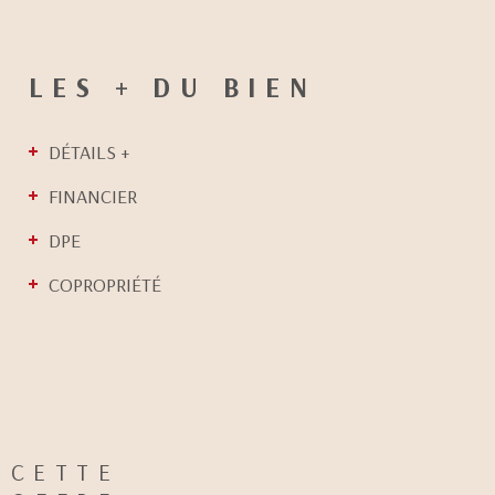
LES + DU BIEN
DÉTAILS +
FINANCIER
DPE
COPROPRIÉTÉ
CETTE