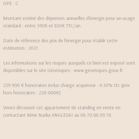
DPE : C
Montant estimé des dépenses annuelles d'énergie pour un usage
standard : entre 590€ et 830€ TTC/an.
Date de référence des prix de l'énergie pour établir cette
estimation : 2021
Les informations sur les risques auxquels ce bien est exposé sont
disponibles sur le site Géorisques : www.georisques.gouv.fr
229 900 € honoraires inclus charge acquéreur : 4.50% ttc (prix
hors honoraires : 220 000€)
Venez découvrir cet appartement de standing en vente en
contactant Mme Nadia ANGLESKI au 06.70.88.09.78.