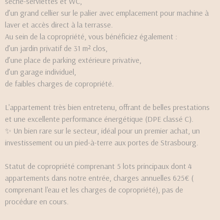
sèche-serviettes et WC,
d’un grand cellier sur le palier avec emplacement pour machine à
laver et accès direct à la terrasse.
Au sein de la copropriété, vous bénéficiez également :
d’un jardin privatif de 31 m² clos,
d’une place de parking extérieure privative,
d’un garage individuel,
de faibles charges de copropriété.
L'appartement très bien entretenu, offrant de belles prestations
et une excellente performance énergétique (DPE classé C).
✨ Un bien rare sur le secteur, idéal pour un premier achat, un
investissement ou un pied-à-terre aux portes de Strasbourg.
Statut de copropriété comprenant 5 lots principaux dont 4
appartements dans notre entrée, charges annuelles 625€ (
comprenant l'eau et les charges de copropriété), pas de
procédure en cours.