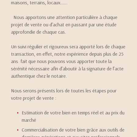
maisons, terrains, locaux......
CONTACT
Nous apportons une attention particulière à chaque
projet de vente ou d’achat en passant par une étude
approfondie de chaque cas.
Un suivi régulier et rigoureux sera apporté lors de chaque
transaction, en effet, notre expérience depuis plus de 25
ans fait que nous pouvons vous apporter toute la
sérénité nécessaire afin d’aboutir à la signature de l’acte
authentique chez le notaire.
Nous serons présents lors de toutes les étapes pour
votre projet de vente :
Estimation de votre bien en temps réel et au prix du
marché
Commercialisation de votre bien grâce aux outils de