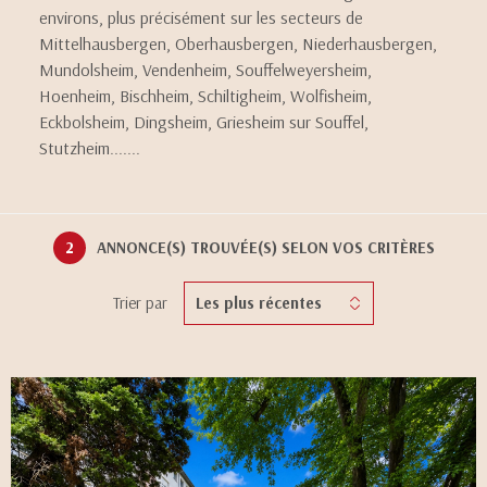
environs, plus précisément sur les secteurs de
Mittelhausbergen, Oberhausbergen, Niederhausbergen,
Mundolsheim, Vendenheim, Souffelweyersheim,
Hoenheim, Bischheim, Schiltigheim, Wolfisheim,
Eckbolsheim, Dingsheim, Griesheim sur Souffel,
Stutzheim.......
2
ANNONCE(S) TROUVÉE(S) SELON VOS CRITÈRES
Trier par
Les plus récentes