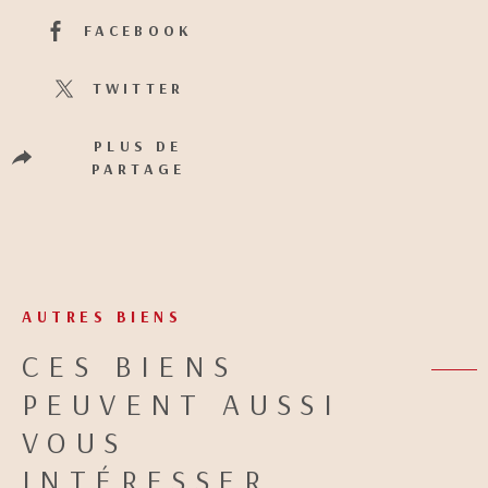
FACEBOOK
TWITTER
PLUS DE
PARTAGE
AUTRES BIENS
CES BIENS
PEUVENT AUSSI
VOUS
INTÉRESSER