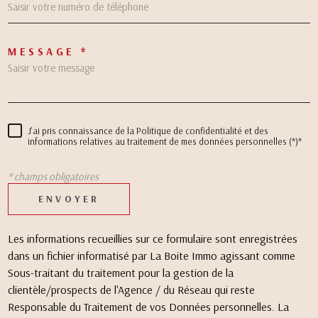
MESSAGE *
J'ai pris connaissance de la Politique de confidentialité et des
informations relatives au traitement de mes données personnelles (*)*
* champs obligatoires
ENVOYER
Les informations recueillies sur ce formulaire sont enregistrées
dans un fichier informatisé par La Boite Immo agissant comme
Sous-traitant du traitement pour la gestion de la
clientèle/prospects de l'Agence / du Réseau qui reste
Responsable du Traitement de vos Données personnelles. La