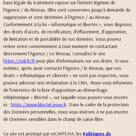
base légale du traitement repose sur l'intérêt légitime de
l'Agence / du Réseau. Elles sont conservées jusqu'à demande de
suppression et sont destinées à l'Agence / au Réseau.
Conformément à la loi « informatique et libertés », vous disposez
des droits d’accès, de rectification, d’effacement, d’opposition,
de limitation et de portabilité de vos données. Vous pouvez
retirer votre consentement à tout moment en contactant
directement l’Agence / Le Réseau. Consultez le site
https://cnil.fr/fr
pour plus d’informations sur vos droits. Si vous
estimez, après avoir contacté l'Agence / le Réseau, que vos
droits « Informatique et Libertés » ne sont pas respectés, vous
pouvez adresser une réclamation à la CNIL. Nous vous informons
de l’existence de la liste d'opposition au démarchage
téléphonique « Bloctel », sur laquelle vous pouvez vous inscrire
ici :
https://www.bloctel.gouv.fr
. Dans le cadre de la protection
des Données personnelles, nous vous invitons à ne pas inscrire
de Données sensibles dans le champ de saisie libre.
Ce site est protégé par reCAPTCHA, les
Politiques de