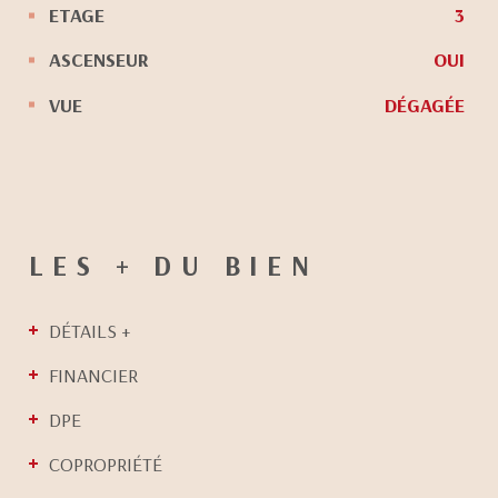
ETAGE
3
ASCENSEUR
OUI
VUE
DÉGAGÉE
LES + DU BIEN
DÉTAILS +
FINANCIER
DPE
COPROPRIÉTÉ