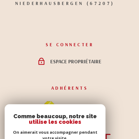
NIEDERHAUSBERGEN (67207)
SE CONNECTER
ESPACE PROPRIÉTAIRE
ADHÉRENTS
Comme beaucoup, notre site
utilise les cookies
On aimerait vous accompagner pendant
votre visite.