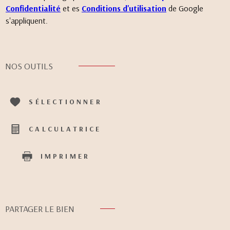
Confidentialité
et es
Conditions d'utilisation
de Google
s'appliquent.
NOS OUTILS
SÉLECTIONNER
CALCULATRICE
IMPRIMER
PARTAGER LE BIEN