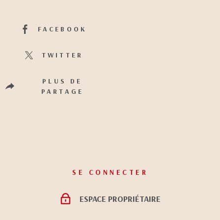
FACEBOOK
TWITTER
PLUS DE
PARTAGE
SE CONNECTER
ESPACE PROPRIÉTAIRE