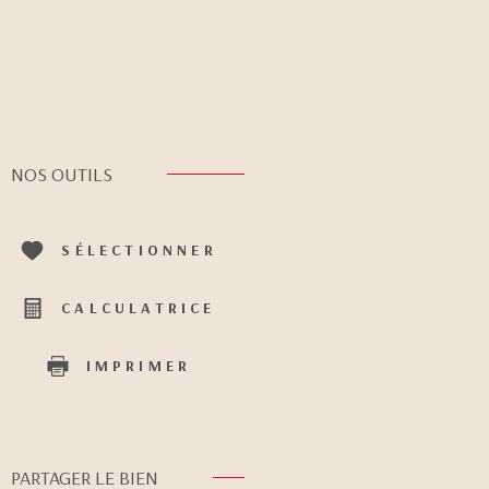
NOS OUTILS
SÉLECTIONNER
CALCULATRICE
IMPRIMER
PARTAGER LE BIEN