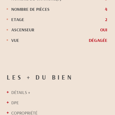
NOMBRE DE PIÈCES
4
ETAGE
2
ASCENSEUR
OUI
VUE
DÉGAGÉE
LES + DU BIEN
DÉTAILS +
DPE
COPROPRIÉTÉ